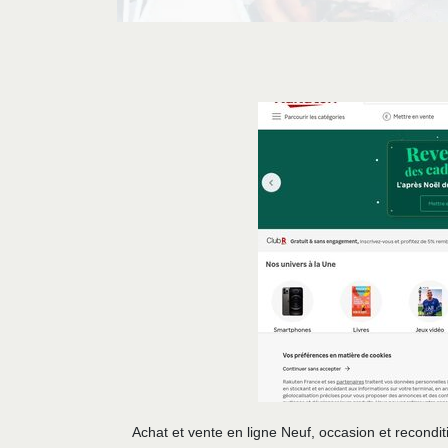
Achat et vente en ligne Neuf, occasion et reco