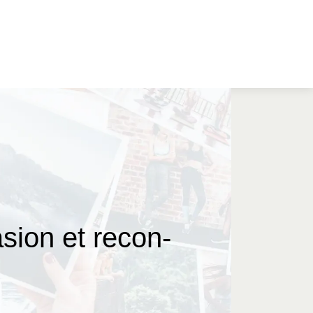
sion et recon­