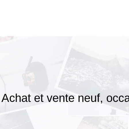
 Achat et vente neuf, occa