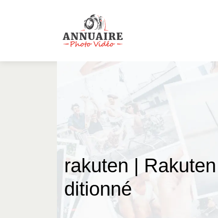
rakuten | Rakuten
ditionné