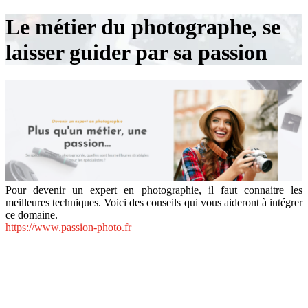
Le métier du photographe, se
laisser guider par sa passion
Pour devenir un expert en photographie, il faut connaitre les
meilleures techniques. Voici des conseils qui vous aideront à intégrer
ce domaine.
https://www.passion-photo.fr