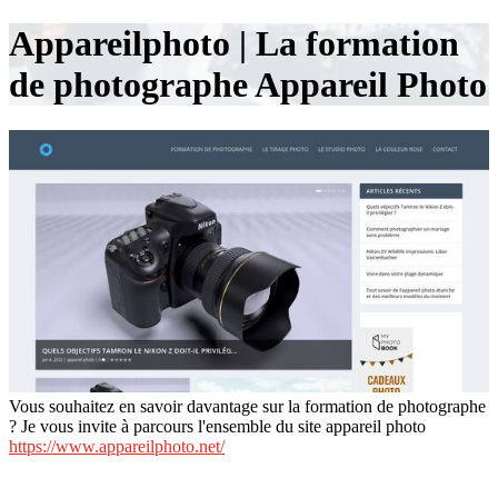
Ap­pareilpho­to | La formation
de photographe Appareil Photo
Vous souhaitez en savoir davantage sur la formation de photographe
? Je vous invite à parcours l'ensemble du site appareil photo
https://www.appareilphoto.net/